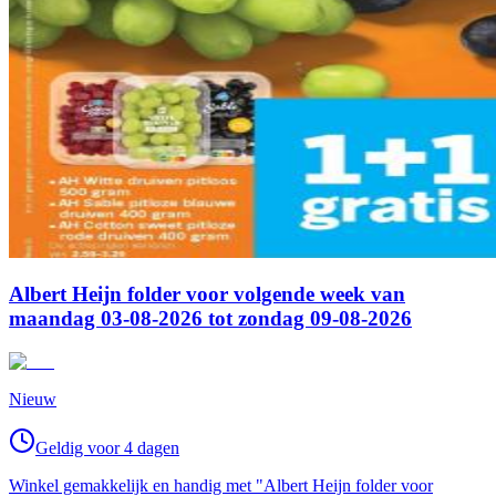
Albert Heijn folder voor volgende week van
maandag 03-08-2026 tot zondag 09-08-2026
Nieuw
Geldig voor 4 dagen
Winkel gemakkelijk en handig met "Albert Heijn folder voor