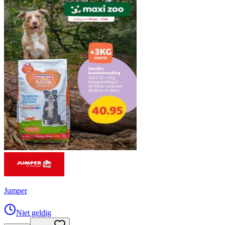
Jumper
Niet geldig