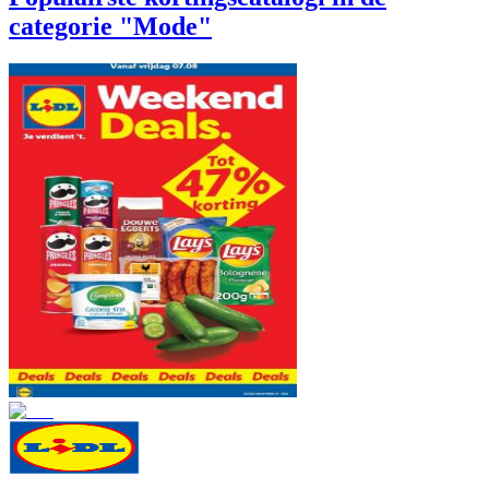
categorie "Mode"