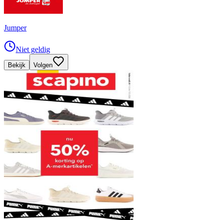
Jumper
Niet geldig
Bekijk
Volgen