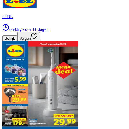
LIDL
Geldig voor 11 dagen
Bekijk
Volgen