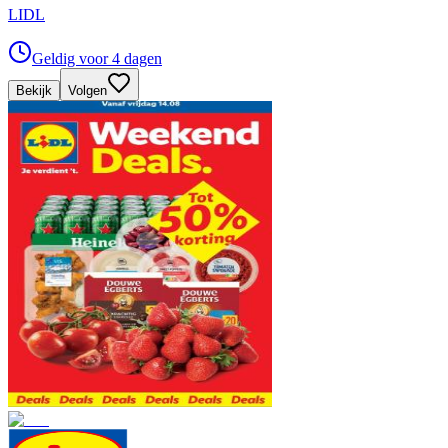
LIDL
Geldig voor 4 dagen
Bekijk
Volgen