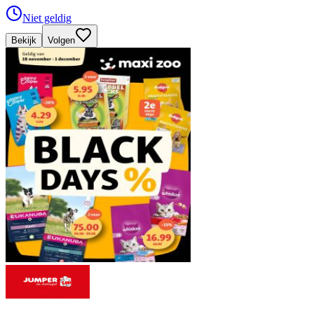
Niet geldig
Bekijk
Volgen