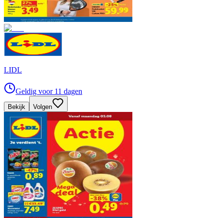
LIDL
Geldig voor 11 dagen
Bekijk
Volgen