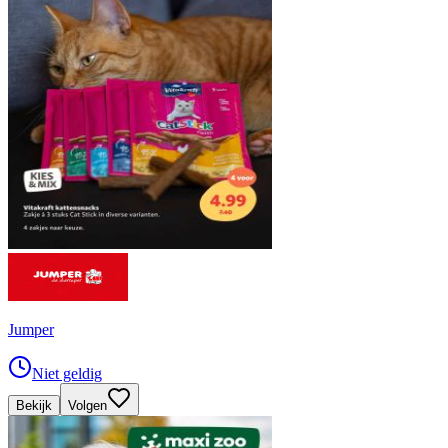
Jumper
Niet geldig
Bekijk
Volgen