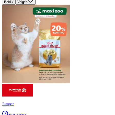
Bekijk
Volgen
Jumper