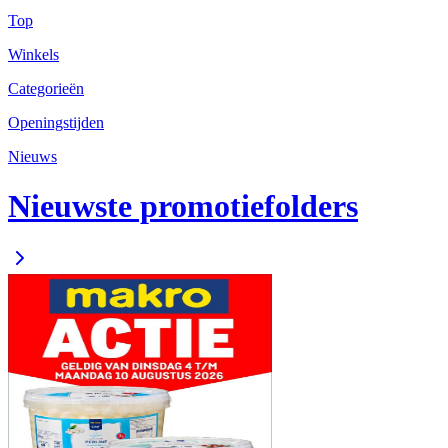
Top
Winkels
Categorieën
Openingstijden
Nieuws
Nieuwste promotiefolders