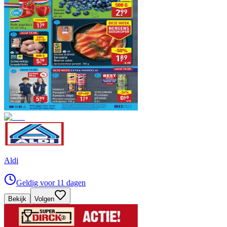
Aldi
Geldig voor 11 dagen
Bekijk
Volgen