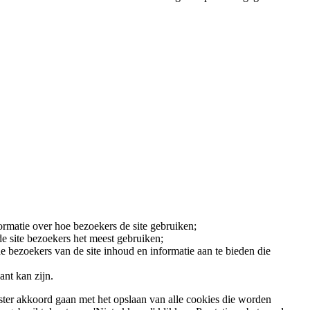
rmatie over hoe bezoekers de site gebruiken;
de site bezoekers het meest gebruiken;
e bezoekers van de site inhoud en informatie aan te bieden die
ant kan zijn.
ter akkoord gaan met het opslaan van alle cookies die worden