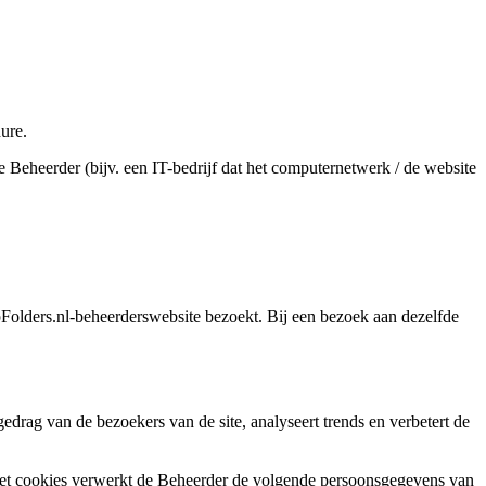
ure.
Beheerder (bijv. een IT-bedrijf dat het computernetwerk / de website
Folders.nl-beheerderswebsite bezoekt. Bij een bezoek aan dezelfde
drag van de bezoekers van de site, analyseert trends en verbetert de
Met cookies verwerkt de Beheerder de volgende persoonsgegevens van