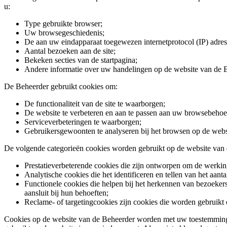
u:
Type gebruikte browser;
Uw browsegeschiedenis;
De aan uw eindapparaat toegewezen internetprotocol (IP) adres
Aantal bezoeken aan de site;
Bekeken secties van de startpagina;
Andere informatie over uw handelingen op de website van de 
De Beheerder gebruikt cookies om:
De functionaliteit van de site te waarborgen;
De website te verbeteren en aan te passen aan uw browsebehoe
Serviceverbeteringen te waarborgen;
Gebruikersgewoonten te analyseren bij het browsen op de webs
De volgende categorieën cookies worden gebruikt op de website van
Prestatieverbeterende cookies die zijn ontworpen om de werkin
Analytische cookies die het identificeren en tellen van het aan
Functionele cookies die helpen bij het herkennen van bezoekers
aansluit bij hun behoeften;
Reclame- of targetingcookies zijn cookies die worden gebruikt 
Cookies op de website van de Beheerder worden met uw toestemming g