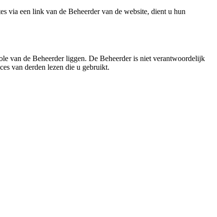
es via een link van de Beheerder van de website, dient u hun
ole van de Beheerder liggen. De Beheerder is niet verantwoordelijk
ces van derden lezen die u gebruikt.