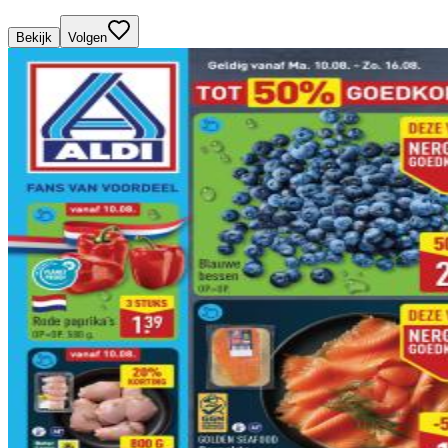
Bekijk
Volgen