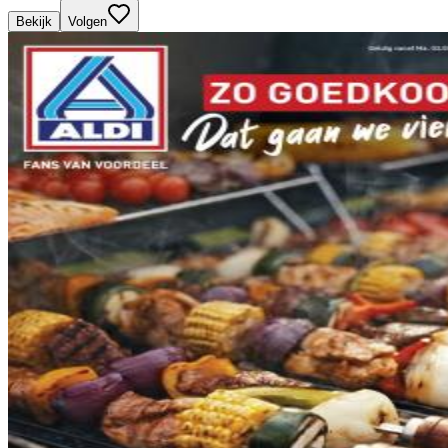
Bekijk
Volgen