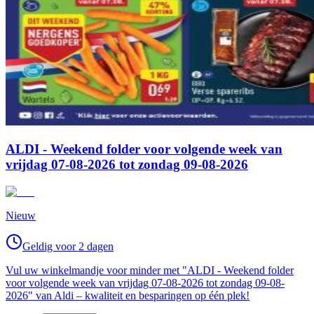
ALDI - Weekend folder voor volgende week van
vrijdag 07-08-2026 tot zondag 09-08-2026
Nieuw
Geldig voor 2 dagen
Vul uw winkelmandje voor minder met "ALDI - Weekend folder
voor volgende week van vrijdag 07-08-2026 tot zondag 09-08-
2026" van Aldi – kwaliteit en besparingen op één plek!