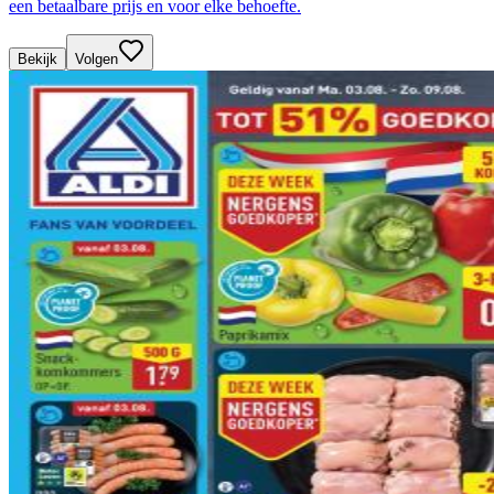
een betaalbare prijs en voor elke behoefte.
Bekijk
Volgen