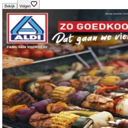
Bekijk
Volgen