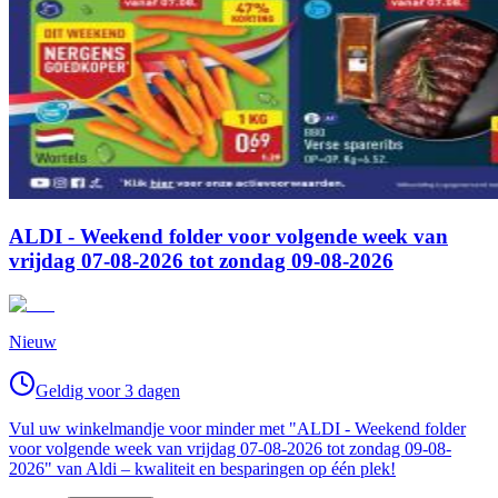
ALDI - Weekend folder voor volgende week van
vrijdag 07-08-2026 tot zondag 09-08-2026
Nieuw
Geldig voor 3 dagen
Vul uw winkelmandje voor minder met "ALDI - Weekend folder
voor volgende week van vrijdag 07-08-2026 tot zondag 09-08-
2026" van Aldi – kwaliteit en besparingen op één plek!