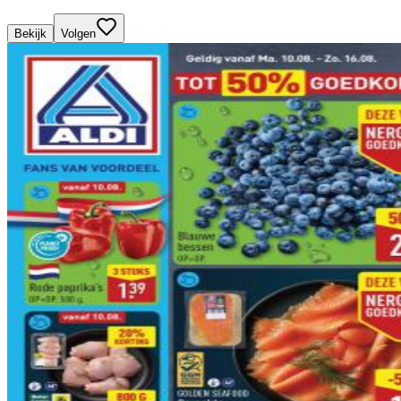
Bekijk
Volgen