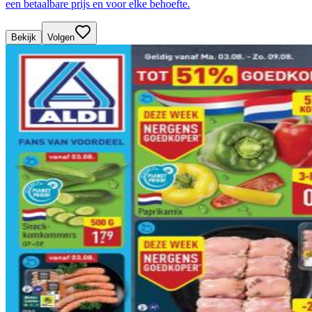
een betaalbare prijs en voor elke behoefte.
Bekijk
Volgen