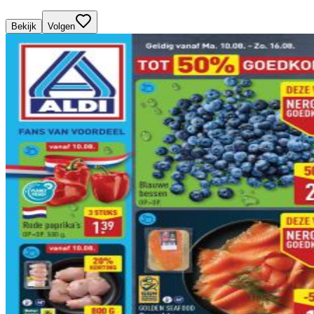
Bekijk
Volgen