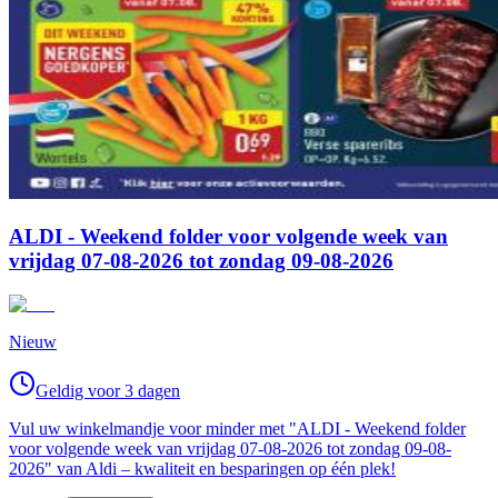
ALDI - Weekend folder voor volgende week van
vrijdag 07-08-2026 tot zondag 09-08-2026
Nieuw
Geldig voor 3 dagen
Vul uw winkelmandje voor minder met "ALDI - Weekend folder
voor volgende week van vrijdag 07-08-2026 tot zondag 09-08-
2026" van Aldi – kwaliteit en besparingen op één plek!