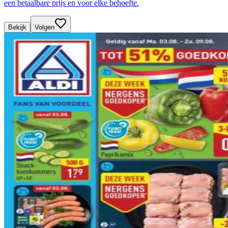
een betaalbare prijs en voor elke behoefte.
Bekijk
Volgen