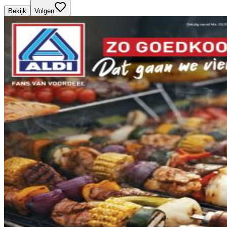
Bekijk
Volgen