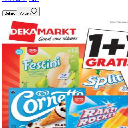
Bekijk
Volgen