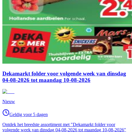
Dekamarkt folder voor volgende week van dinsdag
04-08-2026 tot maandag 10-08-2026
Nieuw
Geldig voor 5 dagen
Ontdek het breedste assortiment met "Dekamarkt folder voor
volgende week van dinsdag 04-08-2026 tot maandag 10-08-2026"