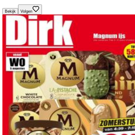
Bekijk
Volgen