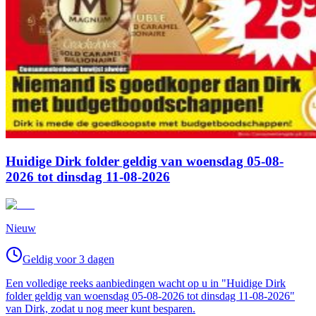
Huidige Dirk folder geldig van woensdag 05-08-
2026 tot dinsdag 11-08-2026
Nieuw
Geldig voor 3 dagen
Een volledige reeks aanbiedingen wacht op u in "Huidige Dirk
folder geldig van woensdag 05-08-2026 tot dinsdag 11-08-2026"
van Dirk, zodat u nog meer kunt besparen.