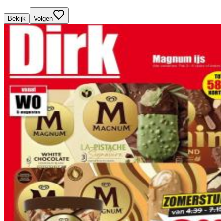
Bekijk
Volgen