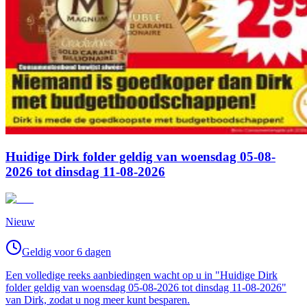
Huidige Dirk folder geldig van woensdag 05-08-
2026 tot dinsdag 11-08-2026
Nieuw
Geldig voor 6 dagen
Een volledige reeks aanbiedingen wacht op u in "Huidige Dirk
folder geldig van woensdag 05-08-2026 tot dinsdag 11-08-2026"
van Dirk, zodat u nog meer kunt besparen.