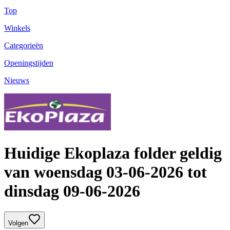
Top
Winkels
Categorieën
Openingstijden
Nieuws
Huidige Ekoplaza folder geldig
van woensdag 03-06-2026 tot
dinsdag 09-06-2026
Volgen