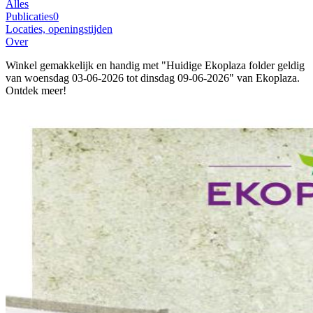
Alles
Publicaties
0
Locaties, openingstijden
Over
Winkel gemakkelijk en handig met "Huidige Ekoplaza folder geldig
van woensdag 03-06-2026 tot dinsdag 09-06-2026" van Ekoplaza.
Ontdek meer!