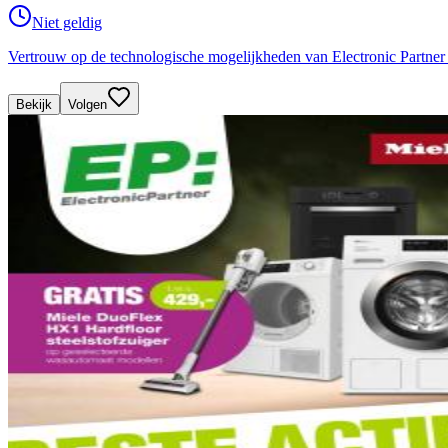
Niet geldig
Vertrouw op de technologische mogelijkheden van Electronic Partner 
Bekijk
Volgen