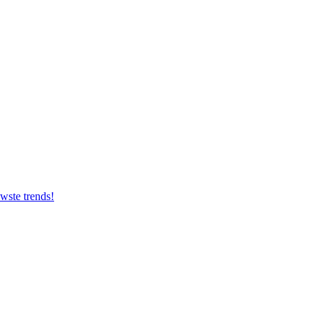
uwste trends!