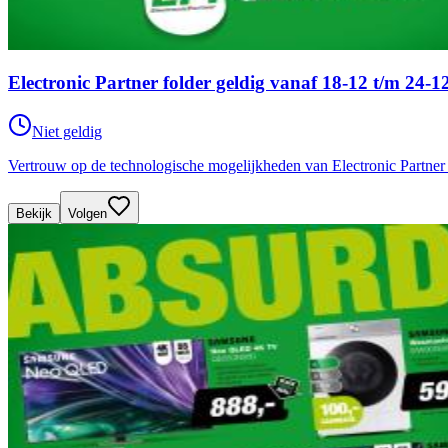
Electronic Partner folder geldig vanaf 18-12 t/m 24-1
Niet geldig
Vertrouw op de technologische mogelijkheden van Electronic Partner 
Bekijk
Volgen