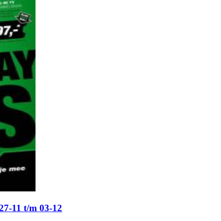
 27-11 t/m 03-12