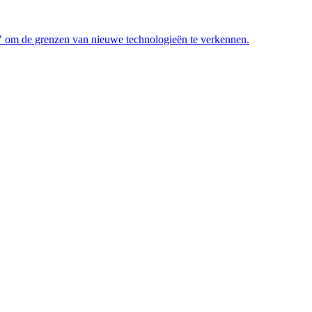
2" om de grenzen van nieuwe technologieën te verkennen.