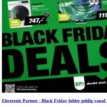
Electronic Partner - Black Friday folder geldig vanaf