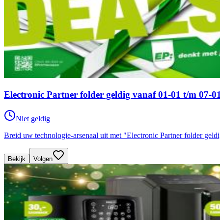
Electronic Partner folder geldig vanaf 01-01 t/m 07-0
Niet geldig
Breid uw technologie-arsenaal uit met "Electronic Partner folder geldi
Bekijk
Volgen