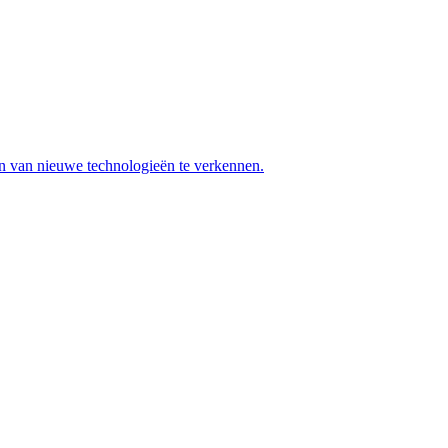
en van nieuwe technologieën te verkennen.