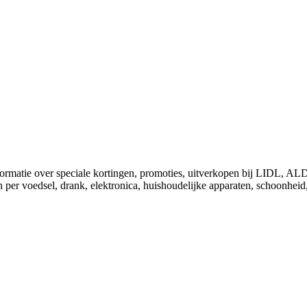
nformatie over speciale kortingen, promoties, uitverkopen bij LIDL, 
 per voedsel, drank, elektronica, huishoudelijke apparaten, schoonheid