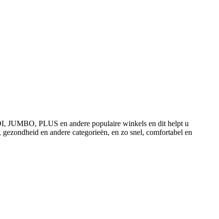
ALDI, JUMBO, PLUS en andere populaire winkels en dit helpt u
, gezondheid en andere categorieën, en zo snel, comfortabel en