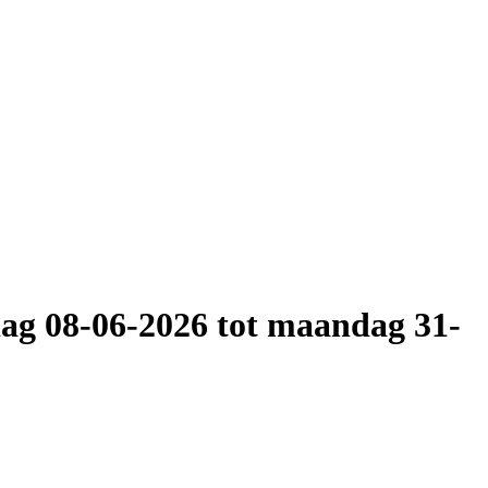
ag 08-06-2026 tot maandag 31-