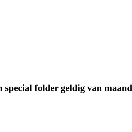
special folder geldig van maand