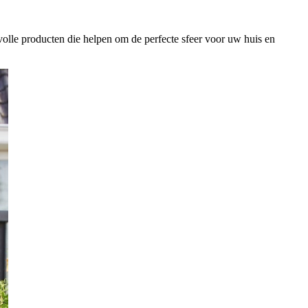
le producten die helpen om de perfecte sfeer voor uw huis en