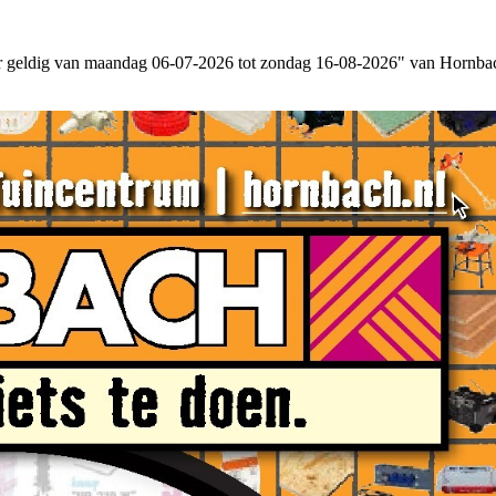
r geldig van maandag 06-07-2026 tot zondag 16-08-2026" van Hornbach –