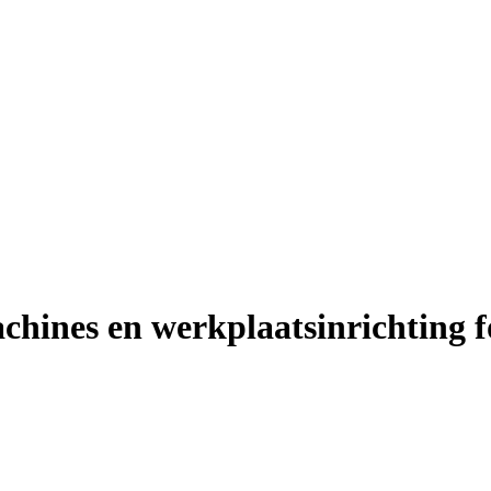
chines en werkplaatsinrichting f