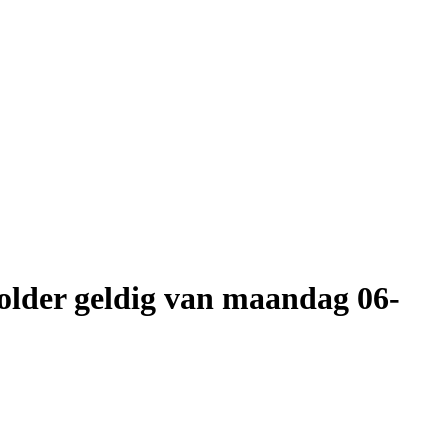
older geldig van maandag 06-