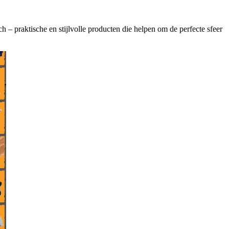
 praktische en stijlvolle producten die helpen om de perfecte sfeer