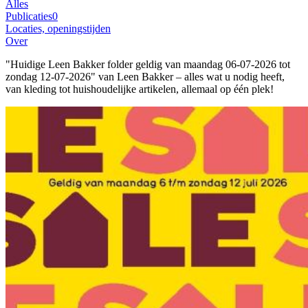
Alles
Publicaties
0
Locaties, openingstijden
Over
"Huidige Leen Bakker folder geldig van maandag 06-07-2026 tot
zondag 12-07-2026" van Leen Bakker – alles wat u nodig heeft,
van kleding tot huishoudelijke artikelen, allemaal op één plek!