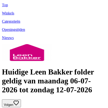
Top
Winkels
Categorieën
Openingstijden
Nieuws
Huidige Leen Bakker folder
geldig van maandag 06-07-
2026 tot zondag 12-07-2026
Volgen