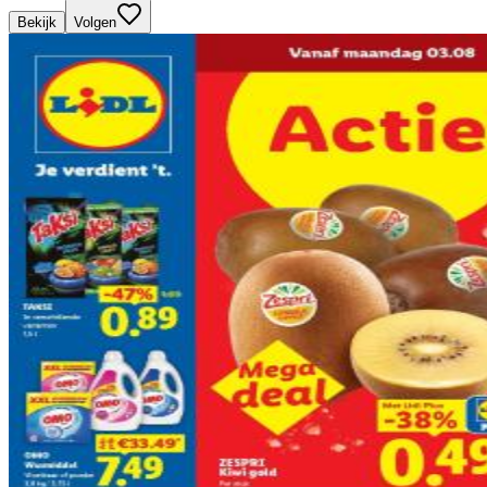
Bekijk
Volgen