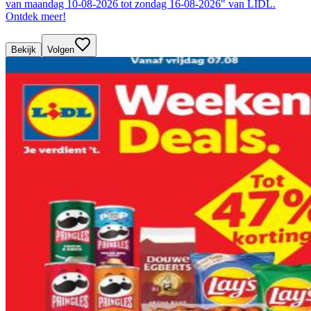
van maandag 10-08-2026 tot zondag 16-08-2026" van LIDL.
Ontdek meer!
Bekijk
Volgen