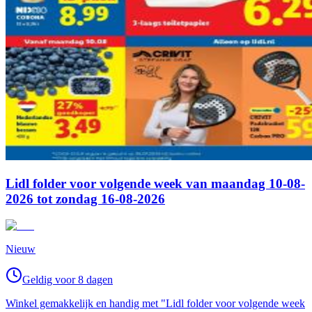
Lidl folder voor volgende week van maandag 10-08-
2026 tot zondag 16-08-2026
Nieuw
Geldig voor 8 dagen
Winkel gemakkelijk en handig met "Lidl folder voor volgende week