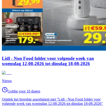
Lidl - Non Food folder voor volgende week van
woensdag 12-08-2026 tot dinsdag 18-08-2026
Nieuw
Geldig voor 10 dagen
Ontdek het breedste assortiment met "Lidl - Non Food folder voor
volgende week van woensdag 12-08-2026 tot dinsdag 18-08-2026"