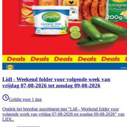
Lidl - Weekend folder voor volgende week van
vrijdag 07-08-2026 tot zondag 09-08-2026
Geldig voor 1 dag
Ontdek het breedste assortiment met "Lidl - Weekend folder voor
volgende week van vrijdag 07-08-2026 tot zondag 09-08-2026" van
LIDL.