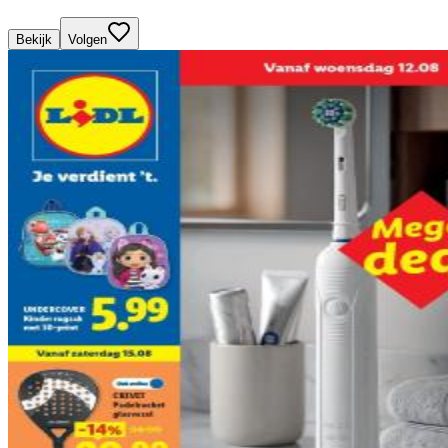
Bekijk
Volgen