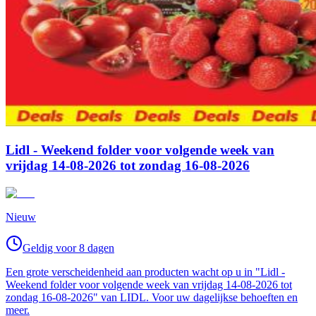
Lidl - Weekend folder voor volgende week van
vrijdag 14-08-2026 tot zondag 16-08-2026
Nieuw
Geldig voor 8 dagen
Een grote verscheidenheid aan producten wacht op u in "Lidl -
Weekend folder voor volgende week van vrijdag 14-08-2026 tot
zondag 16-08-2026" van LIDL. Voor uw dagelijkse behoeften en
meer.