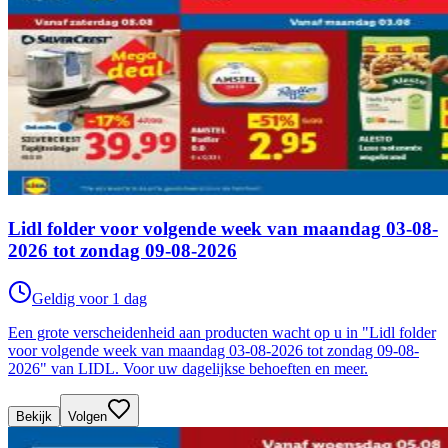
Lidl folder voor volgende week van maandag 03-08-
2026 tot zondag 09-08-2026
Geldig voor 1 dag
Een grote verscheidenheid aan producten wacht op u in "Lidl folder
voor volgende week van maandag 03-08-2026 tot zondag 09-08-
2026" van LIDL. Voor uw dagelijkse behoeften en meer.
Bekijk
Volgen