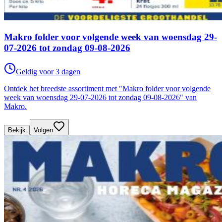
Makro folder voor volgende week van woensdag 29-
07-2026 tot zondag 09-08-2026
Geldig voor 3 dagen
Ontdek het breedste assortiment met "Makro folder voor volgende
week van woensdag 29-07-2026 tot zondag 09-08-2026" van
Makro.
Bekijk
Volgen