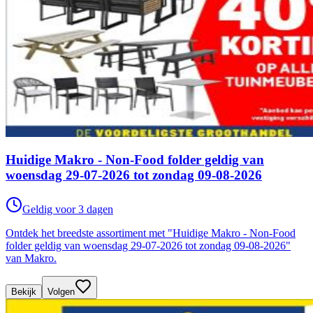
Huidige Makro - Non-Food folder geldig van
woensdag 29-07-2026 tot zondag 09-08-2026
Geldig voor 3 dagen
Ontdek het breedste assortiment met "Huidige Makro - Non-Food
folder geldig van woensdag 29-07-2026 tot zondag 09-08-2026"
van Makro.
Bekijk
Volgen