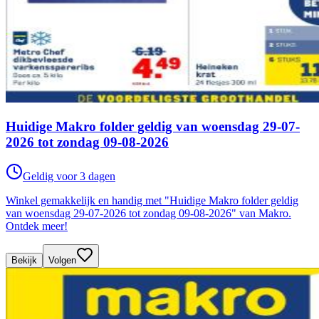
Huidige Makro folder geldig van woensdag 29-07-
2026 tot zondag 09-08-2026
Geldig voor 3 dagen
Winkel gemakkelijk en handig met "Huidige Makro folder geldig
van woensdag 29-07-2026 tot zondag 09-08-2026" van Makro.
Ontdek meer!
Bekijk
Volgen