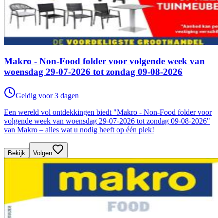
Makro - Non-Food folder voor volgende week van
woensdag 29-07-2026 tot zondag 09-08-2026
Geldig voor 3 dagen
Een wereld vol ontdekkingen biedt "Makro - Non-Food folder voor
volgende week van woensdag 29-07-2026 tot zondag 09-08-2026"
van Makro – alles wat u nodig heeft op één plek!
Bekijk
Volgen