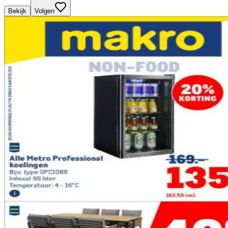
Bekijk
Volgen