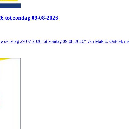
6 tot zondag 09-08-2026
n woensdag 29-07-2026 tot zondag 09-08-2026" van Makro. Ontdek me