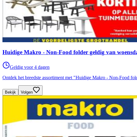
Huidige Makro - Non-Food folder geldig van woensd
Geldig voor 4 dagen
Ontdek het breedste assortiment met "Huidige Makro - Non-Food fo
Bekijk
Volgen