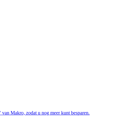
" van Makro, zodat u nog meer kunt besparen.