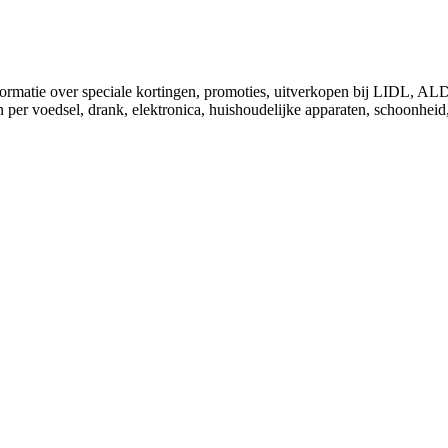
nformatie over speciale kortingen, promoties, uitverkopen bij LIDL, 
 per voedsel, drank, elektronica, huishoudelijke apparaten, schoonheid