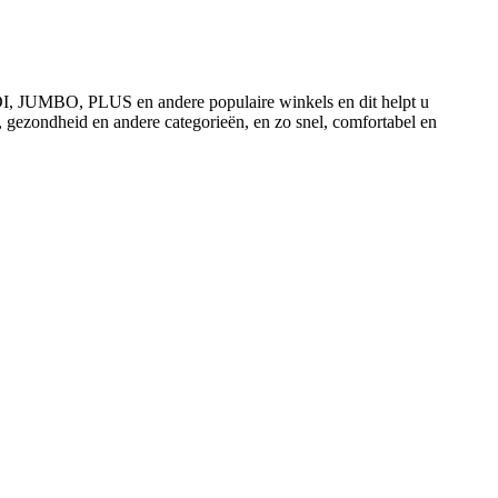
ALDI, JUMBO, PLUS en andere populaire winkels en dit helpt u
, gezondheid en andere categorieën, en zo snel, comfortabel en