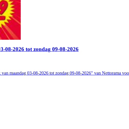
3-08-2026 tot zondag 09-08-2026
 van maandag 03-08-2026 tot zondag 09-08-2026" van Nettorama voor e