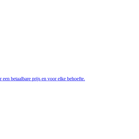
en betaalbare prijs en voor elke behoefte.