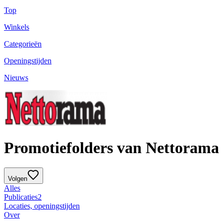
Top
Winkels
Categorieën
Openingstijden
Nieuws
Promotiefolders van Nettorama
Volgen
Alles
Publicaties
2
Locaties, openingstijden
Over