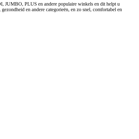
ALDI, JUMBO, PLUS en andere populaire winkels en dit helpt u
, gezondheid en andere categorieën, en zo snel, comfortabel en