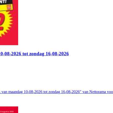
0-08-2026 tot zondag 16-08-2026
 van maandag 10-08-2026 tot zondag 16-08-2026" van Nettorama voor e