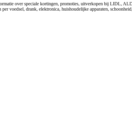
nformatie over speciale kortingen, promoties, uitverkopen bij LIDL, 
 per voedsel, drank, elektronica, huishoudelijke apparaten, schoonheid