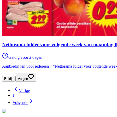
Nettorama folder voor volgende week van maandag 0
Geldig voor 2 dagen
Aanbiedingen voor iedereen – "Nettorama folder voor volgende week
Bekijk
Volgen
Vorige
1
Volgende