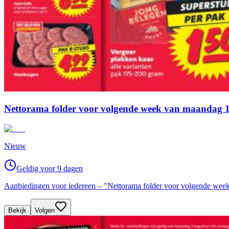
Nettorama folder voor volgende week van maandag 1
Nieuw
Geldig voor 9 dagen
Aanbiedingen voor iedereen – "Nettorama folder voor volgende week
Bekijk
Volgen