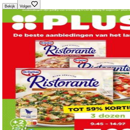
Bekijk
Volgen