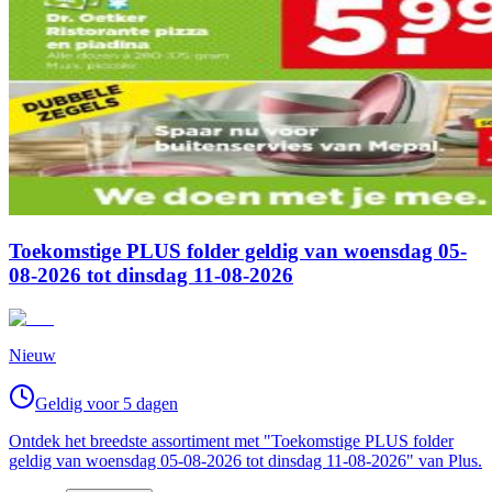
Toekomstige PLUS folder geldig van woensdag 05-
08-2026 tot dinsdag 11-08-2026
Nieuw
Geldig voor 5 dagen
Ontdek het breedste assortiment met "Toekomstige PLUS folder
geldig van woensdag 05-08-2026 tot dinsdag 11-08-2026" van Plus.