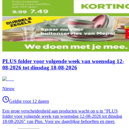
PLUS folder voor volgende week van woensdag 12-
08-2026 tot dinsdag 18-08-2026
Nieuw
Geldig voor 12 dagen
Een grote verscheidenheid aan producten wacht op u in "PLUS
folder voor volgende week van woensdag 12-08-2026 tot dinsdag
18-08-2026" van Plus. Voor uw dagelijkse behoeften en meer.