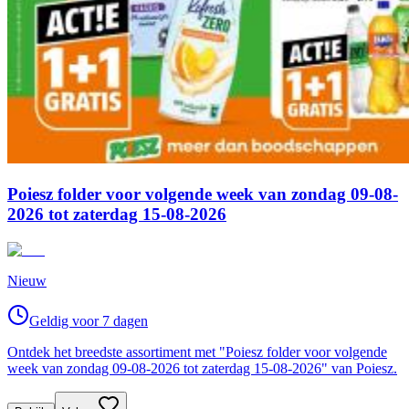
Poiesz folder voor volgende week van zondag 09-08-
2026 tot zaterdag 15-08-2026
Nieuw
Geldig voor 7 dagen
Ontdek het breedste assortiment met "Poiesz folder voor volgende
week van zondag 09-08-2026 tot zaterdag 15-08-2026" van Poiesz.