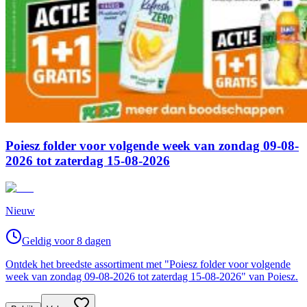
Poiesz folder voor volgende week van zondag 09-08-
2026 tot zaterdag 15-08-2026
Nieuw
Geldig voor 8 dagen
Ontdek het breedste assortiment met "Poiesz folder voor volgende
week van zondag 09-08-2026 tot zaterdag 15-08-2026" van Poiesz.