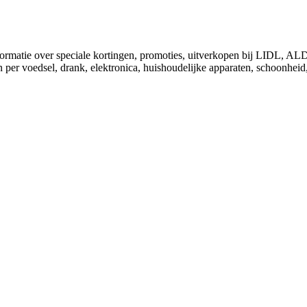
nformatie over speciale kortingen, promoties, uitverkopen bij LIDL, 
 per voedsel, drank, elektronica, huishoudelijke apparaten, schoonheid