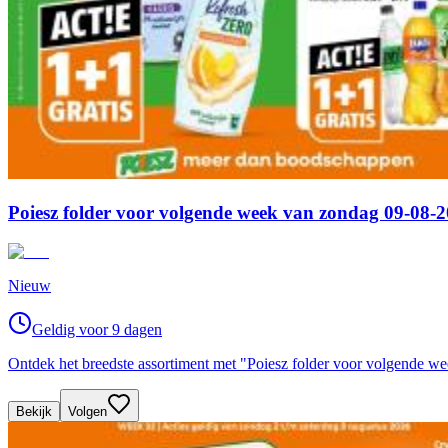
Poiesz folder voor volgende week van zondag 09-08-2
Nieuw
Geldig voor 9 dagen
Ontdek het breedste assortiment met "Poiesz folder voor volgende w
Bekijk
Volgen