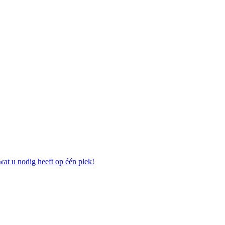
at u nodig heeft op één plek!