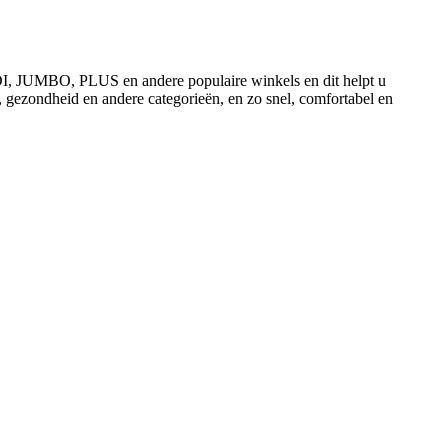
ALDI, JUMBO, PLUS en andere populaire winkels en dit helpt u
, gezondheid en andere categorieën, en zo snel, comfortabel en