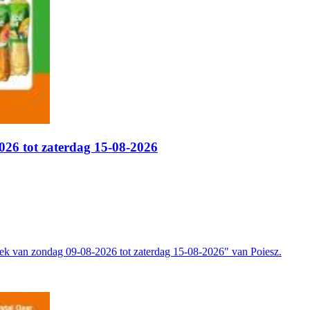
026 tot zaterdag 15-08-2026
eek van zondag 09-08-2026 tot zaterdag 15-08-2026" van Poiesz.