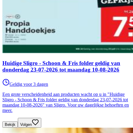
Huidige Sligro - Schoon & Fris folder geldig van
donderdag 23-07-2026 tot maandag 10-08-2026
Geldig voor 3 dagen
Een grote verscheidenheid aan producten wacht op u in "Huidige
Sligro - Schoon & Fris folder geldig van donderdag 23-07-2026 tot
maandag 10-08-2026" van Sligro. Voor uw dagelijkse behoeften en
meer.
Bekijk
Volgen