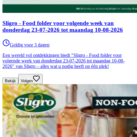
Sligro - Food folder voor volgende week van
donderdag 23-07-2026 tot maandag 10-08-2026
Geldig voor 3 dagen
Een wereld vol ontdekkingen biedt "Sligro - Food folder voor
volgende week van donderdag 23-07-2026 tot maandag 10-08-
2026" van Sligro – alles wat u nodig heeft op één plek!
Bekijk
Volgen