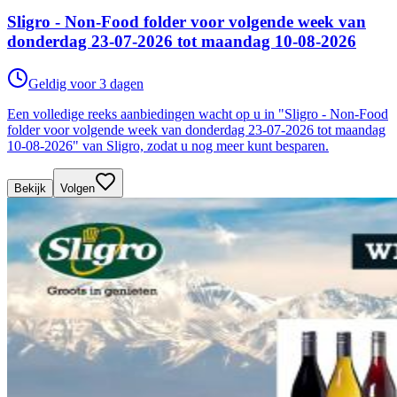
Sligro - Non-Food folder voor volgende week van
donderdag 23-07-2026 tot maandag 10-08-2026
Geldig voor 3 dagen
Een volledige reeks aanbiedingen wacht op u in "Sligro - Non-Food
folder voor volgende week van donderdag 23-07-2026 tot maandag
10-08-2026" van Sligro, zodat u nog meer kunt besparen.
Bekijk
Volgen