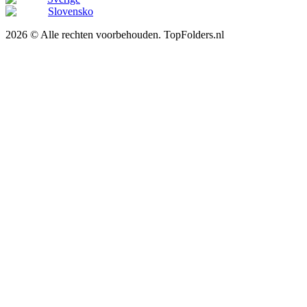
Slovensko
2026 © Alle rechten voorbehouden. TopFolders.nl