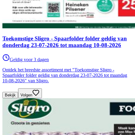
Toekomstige Sligro - Spaarfolder folder geldig van
donderdag 23-07-2026 tot maandag 10-08-2026
Geldig voor 3 dagen
Ontdek het breedste assortiment met "Toekomstige Sligro -
Spaarfolder folder geldig van donderdag 23-07-2026 tot maandag
10-08-2026" van Sligro.
Bekijk
Volgen