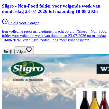
Sligro - Non-Food folder voor volgende week van
donderdag 23-07-2026 tot maandag 10-08-2026
Geldig voor 2 dagen
Een volledige reeks aanbiedingen wacht op u in "Sligro - Non-Food
folder voor volgende week van donderdag 23-07-2026 tot maandag
10-08-2026" van Sligro, zodat u nog meer kunt besparen.
Bekijk
Volgen