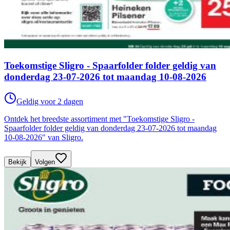
Toekomstige Sligro - Spaarfolder folder geldig van
donderdag 23-07-2026 tot maandag 10-08-2026
Geldig voor 2 dagen
Ontdek het breedste assortiment met "Toekomstige Sligro -
Spaarfolder folder geldig van donderdag 23-07-2026 tot maandag
10-08-2026" van Sligro.
Bekijk
Volgen