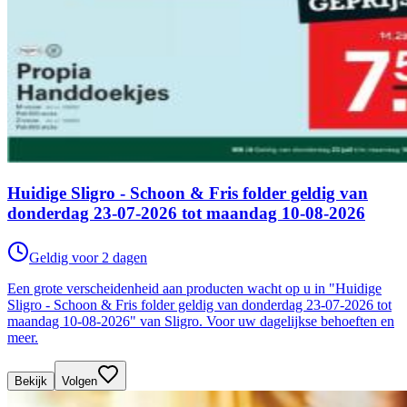
Huidige Sligro - Schoon & Fris folder geldig van
donderdag 23-07-2026 tot maandag 10-08-2026
Geldig voor 2 dagen
Een grote verscheidenheid aan producten wacht op u in "Huidige
Sligro - Schoon & Fris folder geldig van donderdag 23-07-2026 tot
maandag 10-08-2026" van Sligro. Voor uw dagelijkse behoeften en
meer.
Bekijk
Volgen