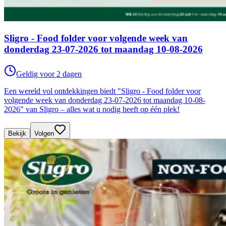
Sligro - Food folder voor volgende week van
donderdag 23-07-2026 tot maandag 10-08-2026
Geldig voor 2 dagen
Een wereld vol ontdekkingen biedt "Sligro - Food folder voor
volgende week van donderdag 23-07-2026 tot maandag 10-08-
2026" van Sligro – alles wat u nodig heeft op één plek!
Bekijk
Volgen