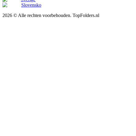
Slovensko
2026 © Alle rechten voorbehouden. TopFolders.nl