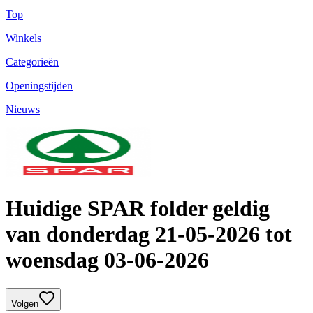
Top
Winkels
Categorieën
Openingstijden
Nieuws
Huidige SPAR folder geldig
van donderdag 21-05-2026 tot
woensdag 03-06-2026
Volgen