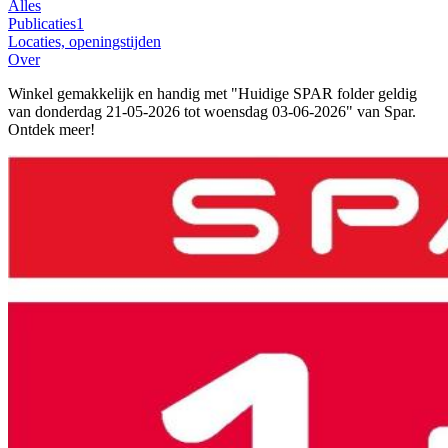
Alles
Publicaties
1
Locaties, openingstijden
Over
Winkel gemakkelijk en handig met "Huidige SPAR folder geldig
van donderdag 21-05-2026 tot woensdag 03-06-2026" van Spar.
Ontdek meer!