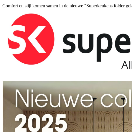
Comfort en stijl komen samen in de nieuwe "Superkeukens folder ge