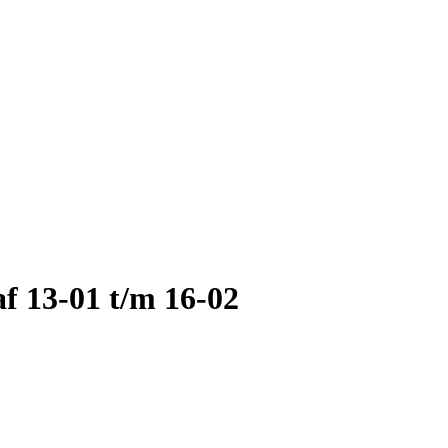
f 13-01 t/m 16-02