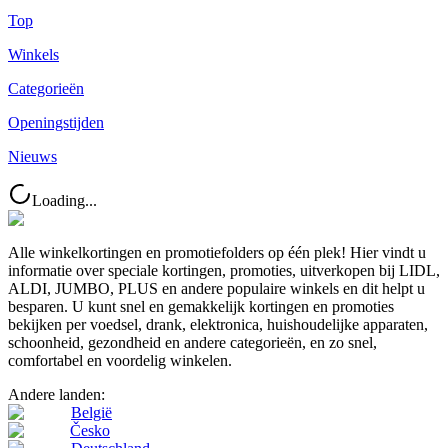
Top
Winkels
Categorieën
Openingstijden
Nieuws
Loading...
Alle winkelkortingen en promotiefolders op één plek! Hier vindt u
informatie over speciale kortingen, promoties, uitverkopen bij LIDL,
ALDI, JUMBO, PLUS en andere populaire winkels en dit helpt u
besparen. U kunt snel en gemakkelijk kortingen en promoties
bekijken per voedsel, drank, elektronica, huishoudelijke apparaten,
schoonheid, gezondheid en andere categorieën, en zo snel,
comfortabel en voordelig winkelen.
Andere landen:
België
Česko