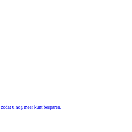
 zodat u nog meer kunt besparen.