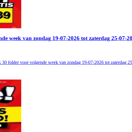
ende week van zondag 19-07-2026 tot zaterdag 25-07-2
 30 folder voor volgende week van zondag 19-07-2026 tot zaterdag 25-