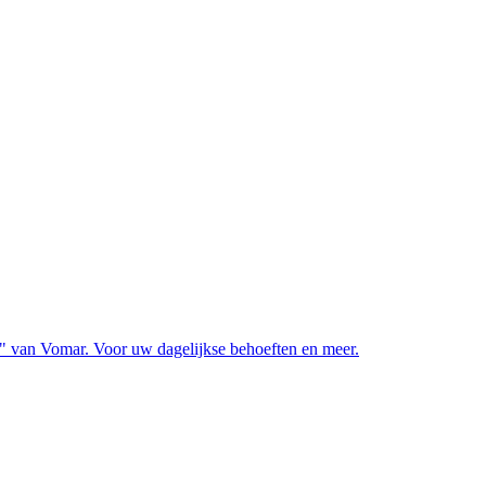
" van Vomar. Voor uw dagelijkse behoeften en meer.