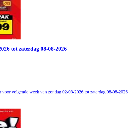
026 tot zaterdag 08-08-2026
er voor volgende week van zondag 02-08-2026 tot zaterdag 08-08-2026