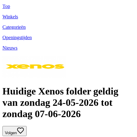
Top
Winkels
Categorieën
Openingstijden
Nieuws
Huidige Xenos folder geldig
van zondag 24-05-2026 tot
zondag 07-06-2026
Volgen