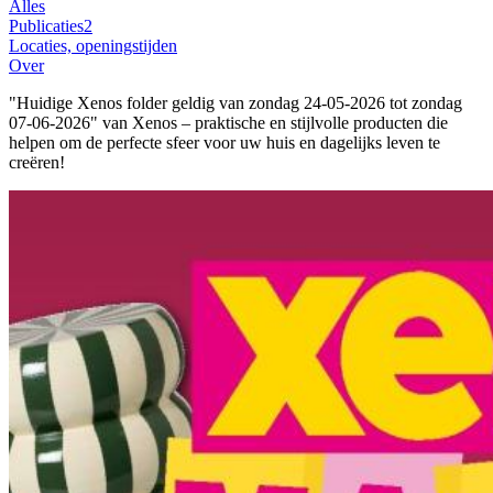
Alles
Publicaties
2
Locaties, openingstijden
Over
"Huidige Xenos folder geldig van zondag 24-05-2026 tot zondag
07-06-2026" van Xenos – praktische en stijlvolle producten die
helpen om de perfecte sfeer voor uw huis en dagelijks leven te
creëren!