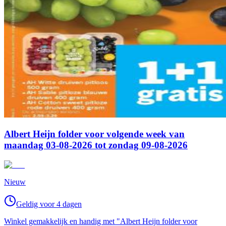
Albert Heijn folder voor volgende week van
maandag 03-08-2026 tot zondag 09-08-2026
Nieuw
Geldig voor 4 dagen
Winkel gemakkelijk en handig met "Albert Heijn folder voor