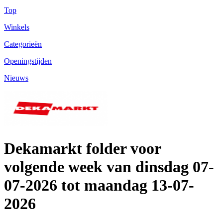
Top
Winkels
Categorieën
Openingstijden
Nieuws
Dekamarkt folder voor
volgende week van dinsdag 07-
07-2026 tot maandag 13-07-
2026