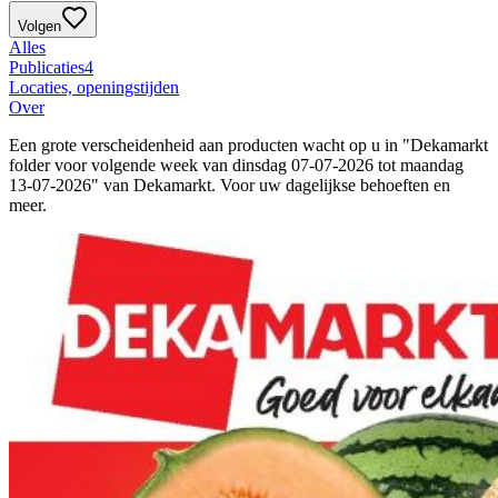
Volgen
Alles
Publicaties
4
Locaties, openingstijden
Over
Een grote verscheidenheid aan producten wacht op u in "Dekamarkt
folder voor volgende week van dinsdag 07-07-2026 tot maandag
13-07-2026" van Dekamarkt. Voor uw dagelijkse behoeften en
meer.