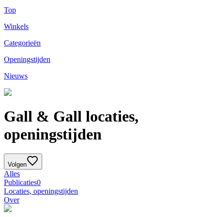
Top
Winkels
Categorieën
Openingstijden
Nieuws
Gall & Gall locaties,
openingstijden
Volgen
Alles
Publicaties
0
Locaties, openingstijden
Over