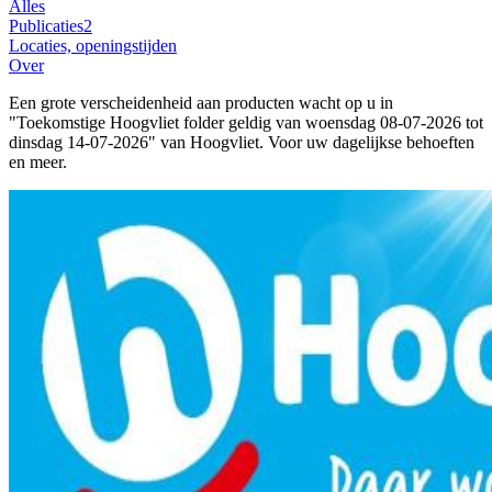
Alles
Publicaties
2
Locaties, openingstijden
Over
Een grote verscheidenheid aan producten wacht op u in
"Toekomstige Hoogvliet folder geldig van woensdag 08-07-2026 tot
dinsdag 14-07-2026" van Hoogvliet. Voor uw dagelijkse behoeften
en meer.