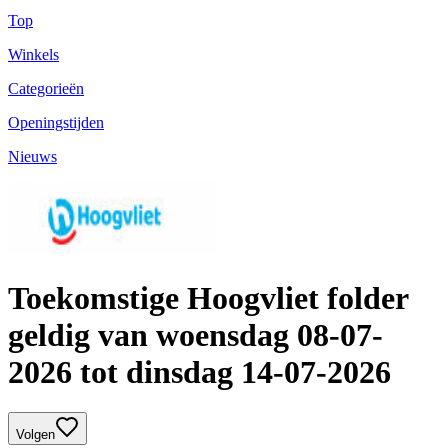
Top
Winkels
Categorieën
Openingstijden
Nieuws
Toekomstige Hoogvliet folder
geldig van woensdag 08-07-
2026 tot dinsdag 14-07-2026
Volgen