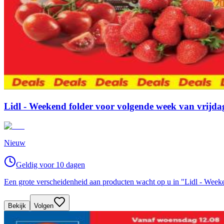
Lidl - Weekend folder voor volgende week van vrijda
Nieuw
Geldig voor 10 dagen
Een grote verscheidenheid aan producten wacht op u in "Lidl - Wee
Bekijk
Volgen