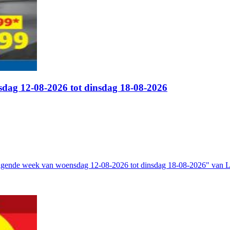
sdag 12-08-2026 tot dinsdag 18-08-2026
volgende week van woensdag 12-08-2026 tot dinsdag 18-08-2026" van 