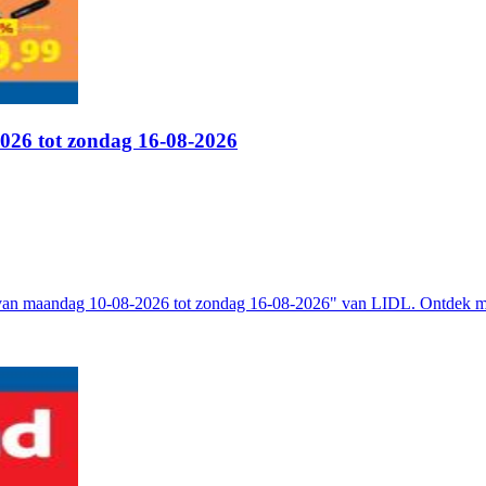
026 tot zondag 16-08-2026
 van maandag 10-08-2026 tot zondag 16-08-2026" van LIDL. Ontdek m