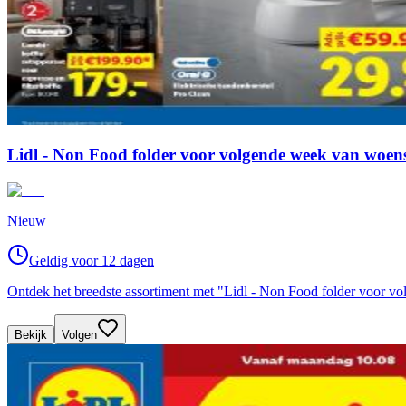
Lidl - Non Food folder voor volgende week van woen
Nieuw
Geldig voor 12 dagen
Ontdek het breedste assortiment met "Lidl - Non Food folder voor 
Bekijk
Volgen