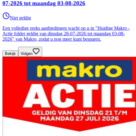
07-2026 tot maandag 03-08-2026
Niet geldig
Een volledige reeks aanbiedingen wacht op u in "Huidige Makro -
Actie folder geldig van dinsdag 28-07-2026 tot maandag 03-08-
2026" van Makro, zodat u nog meer kunt besparen.
Bekijk
Volgen