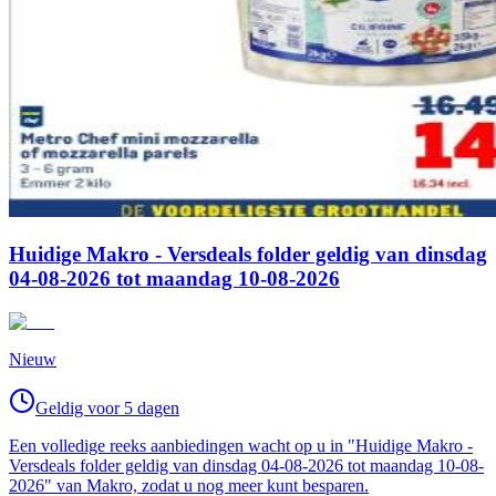
Huidige Makro - Versdeals folder geldig van dinsdag
04-08-2026 tot maandag 10-08-2026
Nieuw
Geldig voor 5 dagen
Een volledige reeks aanbiedingen wacht op u in "Huidige Makro -
Versdeals folder geldig van dinsdag 04-08-2026 tot maandag 10-08-
2026" van Makro, zodat u nog meer kunt besparen.