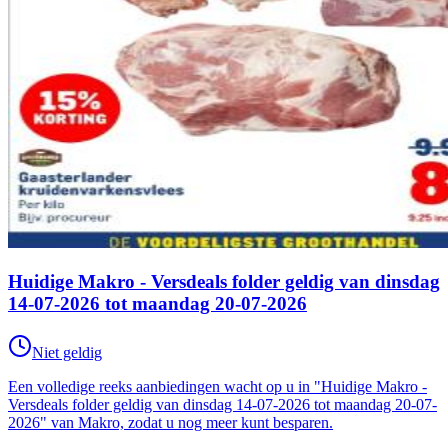
Huidige Makro - Versdeals folder geldig van dinsdag
14-07-2026 tot maandag 20-07-2026
Niet geldig
Een volledige reeks aanbiedingen wacht op u in "Huidige Makro -
Versdeals folder geldig van dinsdag 14-07-2026 tot maandag 20-07-
2026" van Makro, zodat u nog meer kunt besparen.