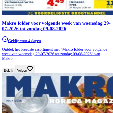
Makro folder voor volgende week van woensdag 29-
07-2026 tot zondag 09-08-2026
Geldig voor 4 dagen
Ontdek het breedste assortiment met "Makro folder voor volgende
week van woensdag 29-07-2026 tot zondag 09-08-2026" van
Makro.
Bekijk
Volgen