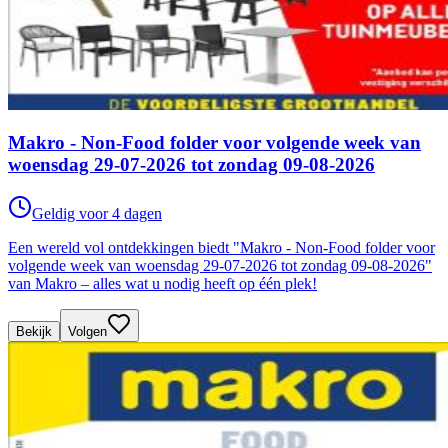
Makro - Non-Food folder voor volgende week van
woensdag 29-07-2026 tot zondag 09-08-2026
Geldig voor 4 dagen
Een wereld vol ontdekkingen biedt "Makro - Non-Food folder voor
volgende week van woensdag 29-07-2026 tot zondag 09-08-2026"
van Makro – alles wat u nodig heeft op één plek!
Bekijk
Volgen