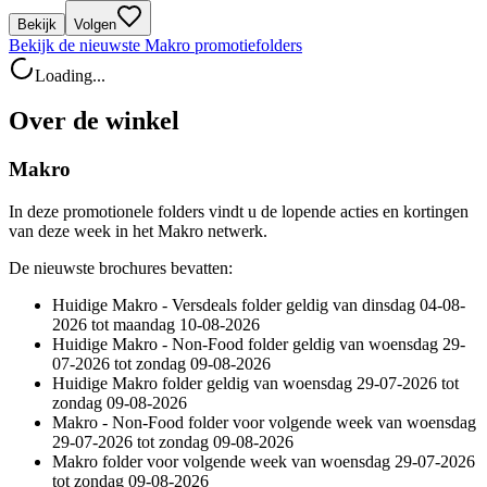
Bekijk
Volgen
Bekijk de nieuwste Makro promotiefolders
Loading...
Over de winkel
Makro
In deze promotionele folders vindt u de lopende acties en kortingen
van deze week in het Makro netwerk.
De nieuwste brochures bevatten:
Huidige Makro - Versdeals folder geldig van dinsdag 04-08-
2026 tot maandag 10-08-2026
Huidige Makro - Non-Food folder geldig van woensdag 29-
07-2026 tot zondag 09-08-2026
Huidige Makro folder geldig van woensdag 29-07-2026 tot
zondag 09-08-2026
Makro - Non-Food folder voor volgende week van woensdag
29-07-2026 tot zondag 09-08-2026
Makro folder voor volgende week van woensdag 29-07-2026
tot zondag 09-08-2026