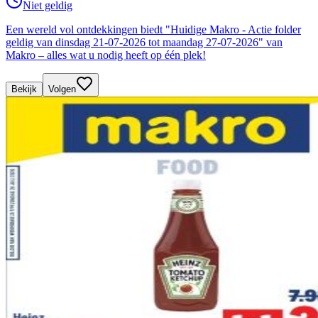
Niet geldig
Een wereld vol ontdekkingen biedt "Huidige Makro - Actie folder
geldig van dinsdag 21-07-2026 tot maandag 27-07-2026" van
Makro – alles wat u nodig heeft op één plek!
Bekijk
Volgen