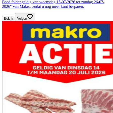
Food folder geldig van woensdag 15-07-2026 tot zondag 26-07-
2026" van Makro, zodat u nog meer kunt besparen.
Bekijk
Volgen