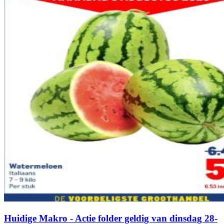
Huidige Makro - Actie folder geldig van dinsdag 28-