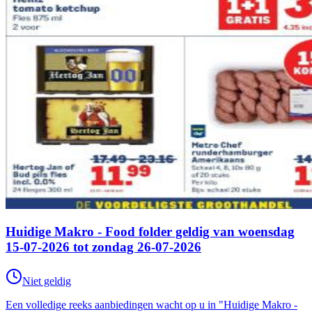
Huidige Makro - Food folder geldig van woensdag
15-07-2026 tot zondag 26-07-2026
Niet geldig
Een volledige reeks aanbiedingen wacht op u in "Huidige Makro -