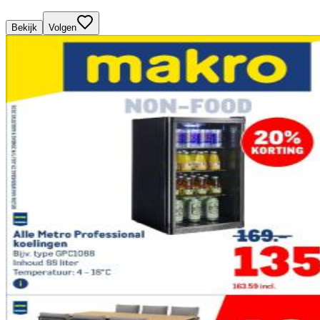
Bekijk
Volgen