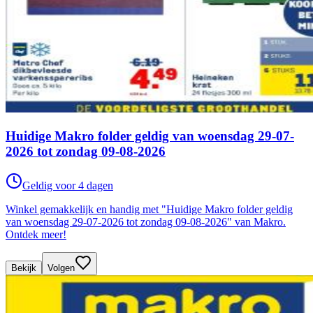
Huidige Makro folder geldig van woensdag 29-07-
2026 tot zondag 09-08-2026
Geldig voor 4 dagen
Winkel gemakkelijk en handig met "Huidige Makro folder geldig
van woensdag 29-07-2026 tot zondag 09-08-2026" van Makro.
Ontdek meer!
Bekijk
Volgen