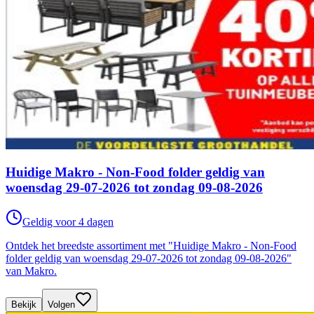
Huidige Makro - Non-Food folder geldig van
woensdag 29-07-2026 tot zondag 09-08-2026
Geldig voor 4 dagen
Ontdek het breedste assortiment met "Huidige Makro - Non-Food
folder geldig van woensdag 29-07-2026 tot zondag 09-08-2026"
van Makro.
Bekijk
Volgen