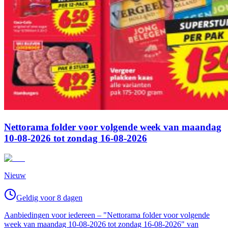
Nettorama folder voor volgende week van maandag
10-08-2026 tot zondag 16-08-2026
Nieuw
Geldig voor 8 dagen
Aanbiedingen voor iedereen – "Nettorama folder voor volgende
week van maandag 10-08-2026 tot zondag 16-08-2026" van