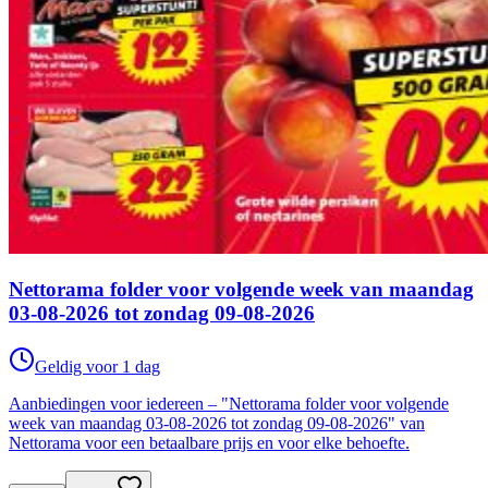
Nettorama folder voor volgende week van maandag
03-08-2026 tot zondag 09-08-2026
Geldig voor 1 dag
Aanbiedingen voor iedereen – "Nettorama folder voor volgende
week van maandag 03-08-2026 tot zondag 09-08-2026" van
Nettorama voor een betaalbare prijs en voor elke behoefte.