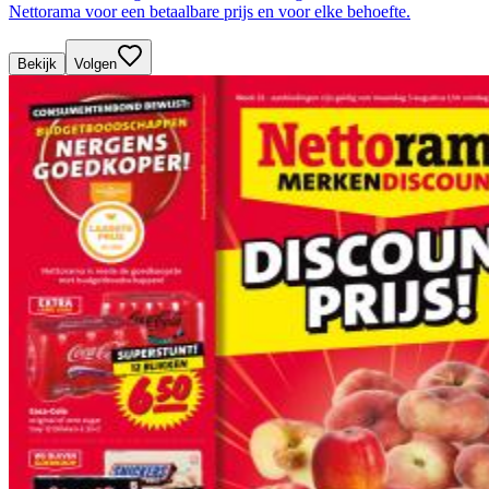
Nettorama voor een betaalbare prijs en voor elke behoefte.
Bekijk
Volgen