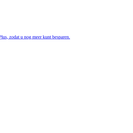
lus, zodat u nog meer kunt besparen.