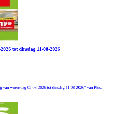
2026 tot dinsdag 11-08-2026
ig van woensdag 05-08-2026 tot dinsdag 11-08-2026" van Plus.