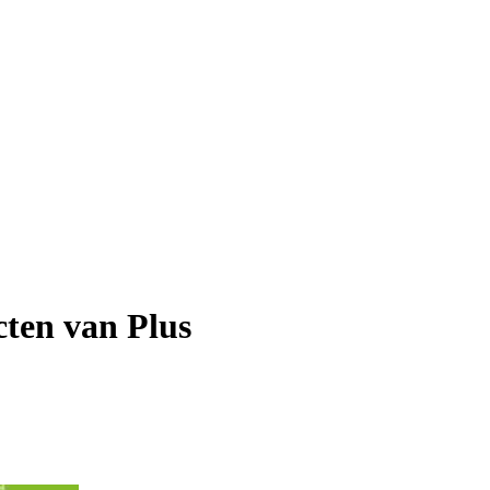
ten van Plus