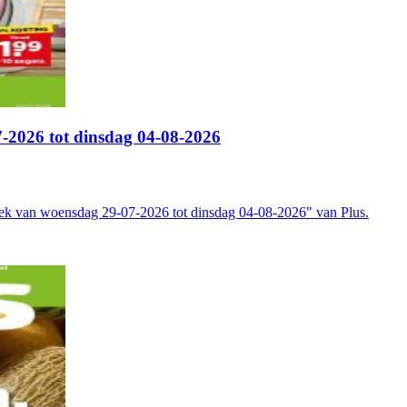
-2026 tot dinsdag 04-08-2026
ek van woensdag 29-07-2026 tot dinsdag 04-08-2026" van Plus.