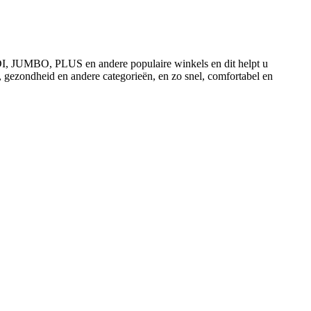
ALDI, JUMBO, PLUS en andere populaire winkels en dit helpt u
, gezondheid en andere categorieën, en zo snel, comfortabel en