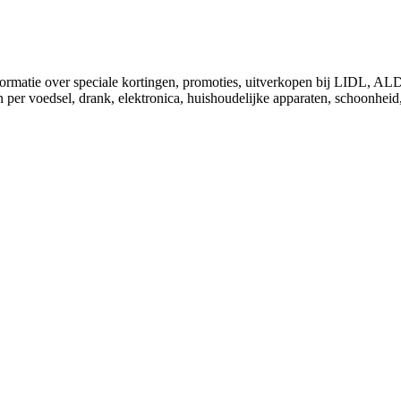
nformatie over speciale kortingen, promoties, uitverkopen bij LIDL, 
 per voedsel, drank, elektronica, huishoudelijke apparaten, schoonheid