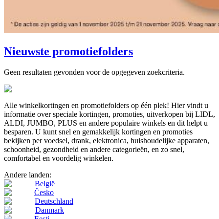
Nieuwste promotiefolders
Geen resultaten gevonden voor de opgegeven zoekcriteria.
Alle winkelkortingen en promotiefolders op één plek! Hier vindt u
informatie over speciale kortingen, promoties, uitverkopen bij LIDL,
ALDI, JUMBO, PLUS en andere populaire winkels en dit helpt u
besparen. U kunt snel en gemakkelijk kortingen en promoties
bekijken per voedsel, drank, elektronica, huishoudelijke apparaten,
schoonheid, gezondheid en andere categorieën, en zo snel,
comfortabel en voordelig winkelen.
Andere landen:
België
Česko
Deutschland
Danmark
Eesti