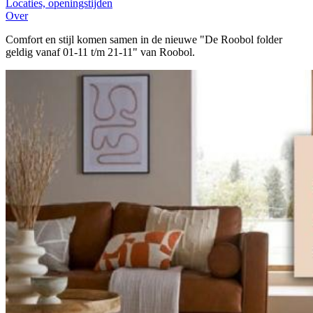
Locaties, openingstijden
Over
Comfort en stijl komen samen in de nieuwe "De Roobol folder
geldig vanaf 01-11 t/m 21-11" van Roobol.