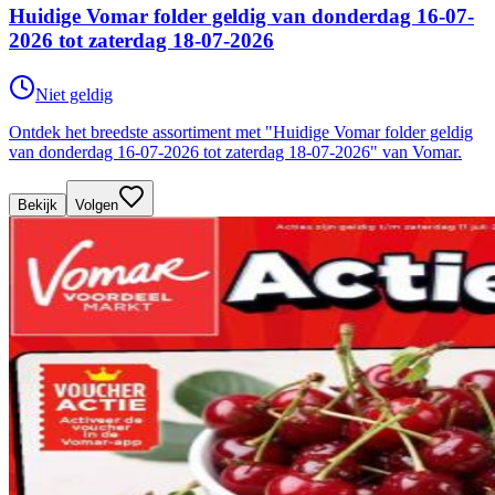
Huidige Vomar folder geldig van donderdag 16-07-
2026 tot zaterdag 18-07-2026
Niet geldig
Ontdek het breedste assortiment met "Huidige Vomar folder geldig
van donderdag 16-07-2026 tot zaterdag 18-07-2026" van Vomar.
Bekijk
Volgen