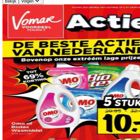
Bekijk
Volgen