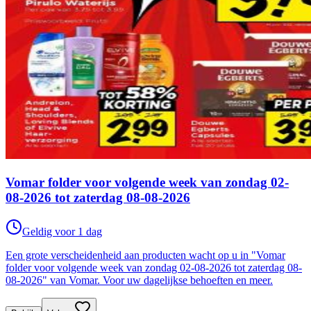
Vomar folder voor volgende week van zondag 02-
08-2026 tot zaterdag 08-08-2026
Geldig voor 1 dag
Een grote verscheidenheid aan producten wacht op u in "Vomar
folder voor volgende week van zondag 02-08-2026 tot zaterdag 08-
08-2026" van Vomar. Voor uw dagelijkse behoeften en meer.