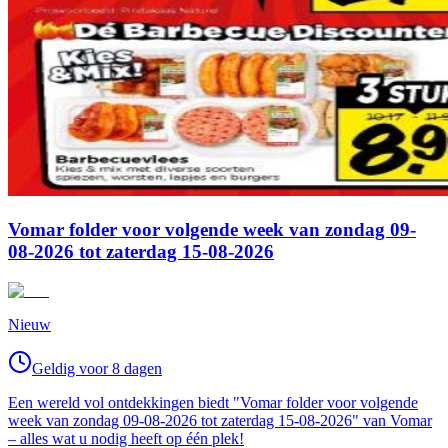
Vomar folder voor volgende week van zondag 09-
08-2026 tot zaterdag 15-08-2026
Nieuw
Geldig voor 8 dagen
Een wereld vol ontdekkingen biedt "Vomar folder voor volgende
week van zondag 09-08-2026 tot zaterdag 15-08-2026" van Vomar
– alles wat u nodig heeft op één plek!