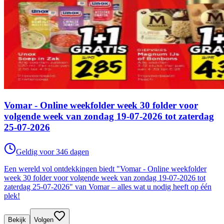
Vomar - Online weekfolder week 30 folder voor
volgende week van zondag 19-07-2026 tot zaterdag
25-07-2026
Geldig voor 346 dagen
Een wereld vol ontdekkingen biedt "Vomar - Online weekfolder
week 30 folder voor volgende week van zondag 19-07-2026 tot
zaterdag 25-07-2026" van Vomar – alles wat u nodig heeft op één
plek!
Bekijk
Volgen