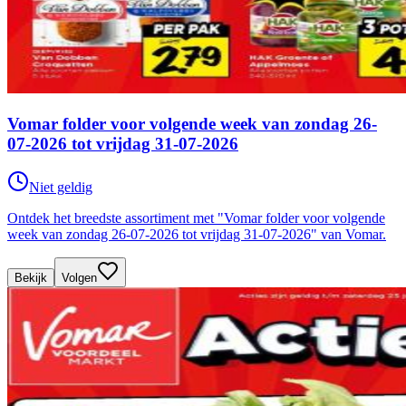
Vomar folder voor volgende week van zondag 26-
07-2026 tot vrijdag 31-07-2026
Niet geldig
Ontdek het breedste assortiment met "Vomar folder voor volgende
week van zondag 26-07-2026 tot vrijdag 31-07-2026" van Vomar.
Bekijk
Volgen