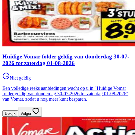
Huidige Vomar folder geldig van donderdag 30-07-
2026 tot zaterdag 01-08-2026
Niet geldig
Een volledige reeks aanbiedingen wacht op u in "Huidige Vomar
folder geldig van donderdag 30-07-2026 tot zaterdag 01-08-2026"
van Vomar, zodat u nog meer kunt besparen.
Bekijk
Volgen