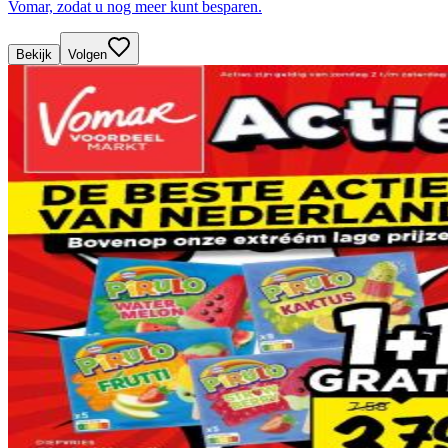
Vomar, zodat u nog meer kunt besparen.
Bekijk
Volgen