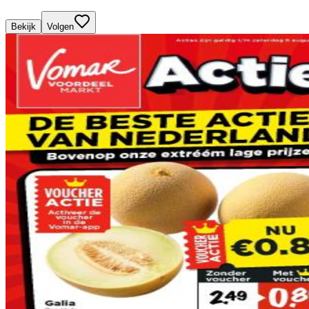
Bekijk
Volgen