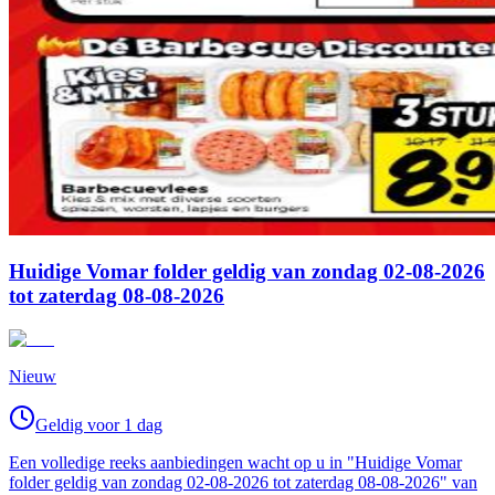
Huidige Vomar folder geldig van zondag 02-08-2026
tot zaterdag 08-08-2026
Nieuw
Geldig voor 1 dag
Een volledige reeks aanbiedingen wacht op u in "Huidige Vomar
folder geldig van zondag 02-08-2026 tot zaterdag 08-08-2026" van