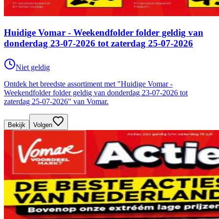
Huidige Vomar - Weekendfolder folder geldig van
donderdag 23-07-2026 tot zaterdag 25-07-2026
Niet geldig
Ontdek het breedste assortiment met "Huidige Vomar -
Weekendfolder folder geldig van donderdag 23-07-2026 tot
zaterdag 25-07-2026" van Vomar.
Bekijk
Volgen