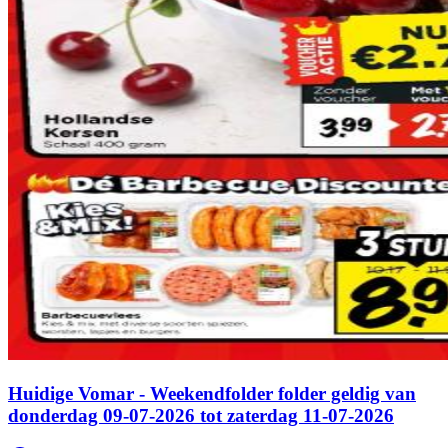
Huidige Vomar - Weekendfolder folder geldig van
donderdag 09-07-2026 tot zaterdag 11-07-2026