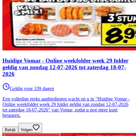
Huidige Vomar - Online weekfolder week 29 folder
geldig van zondag 12-07-2026 tot zaterdag 18-07-
2026
Geldig voor 339 dagen
Een volledige reeks aanbiedingen wacht op u in "Huidige Vomar -
Online weekfolder week 29 folder geldig van zondag 12-07-2026
tot zaterdag 18-07-2026" van Vomar, zodat u nog meer kunt
besparen.
Bekijk
Volgen