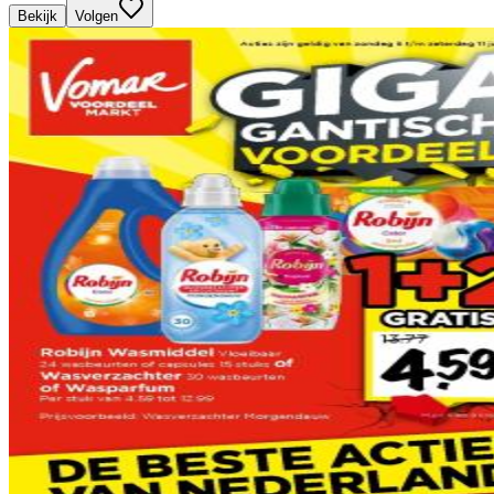
Bekijk
Volgen