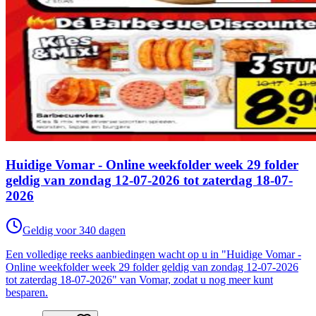
Huidige Vomar - Online weekfolder week 29 folder
geldig van zondag 12-07-2026 tot zaterdag 18-07-
2026
Geldig voor 340 dagen
Een volledige reeks aanbiedingen wacht op u in "Huidige Vomar -
Online weekfolder week 29 folder geldig van zondag 12-07-2026
tot zaterdag 18-07-2026" van Vomar, zodat u nog meer kunt
besparen.