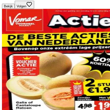
Bekijk
Volgen