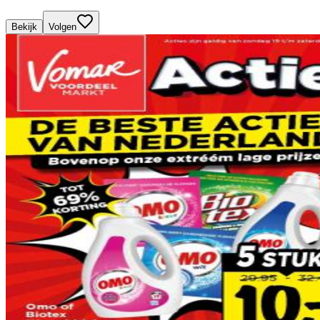
Bekijk
Volgen