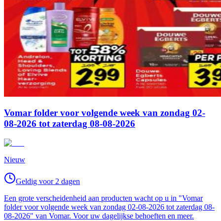
Vomar folder voor volgende week van zondag 02-
08-2026 tot zaterdag 08-08-2026
Nieuw
Geldig voor 2 dagen
Een grote verscheidenheid aan producten wacht op u in "Vomar
folder voor volgende week van zondag 02-08-2026 tot zaterdag 08-
08-2026" van Vomar. Voor uw dagelijkse behoeften en meer.