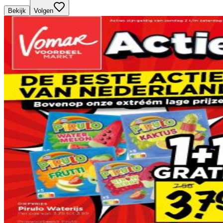
Bekijk
Volgen