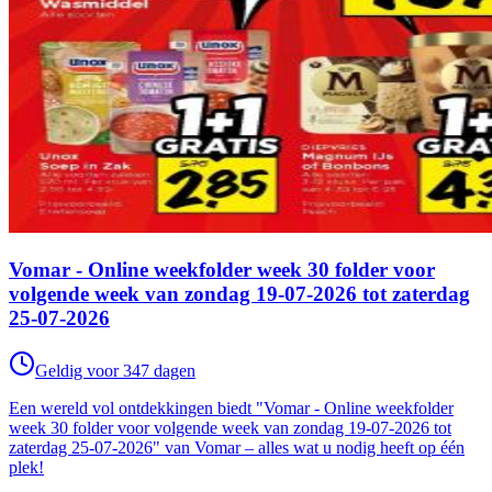
Vomar - Online weekfolder week 30 folder voor
volgende week van zondag 19-07-2026 tot zaterdag
25-07-2026
Geldig voor 347 dagen
Een wereld vol ontdekkingen biedt "Vomar - Online weekfolder
week 30 folder voor volgende week van zondag 19-07-2026 tot
zaterdag 25-07-2026" van Vomar – alles wat u nodig heeft op één
plek!