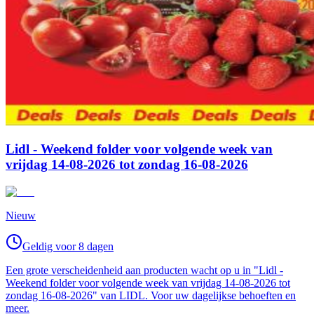
Lidl - Weekend folder voor volgende week van
vrijdag 14-08-2026 tot zondag 16-08-2026
Nieuw
Geldig voor 8 dagen
Een grote verscheidenheid aan producten wacht op u in "Lidl -
Weekend folder voor volgende week van vrijdag 14-08-2026 tot
zondag 16-08-2026" van LIDL. Voor uw dagelijkse behoeften en
meer.