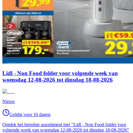
Lidl - Non Food folder voor volgende week van
woensdag 12-08-2026 tot dinsdag 18-08-2026
Nieuw
Geldig voor 10 dagen
Ontdek het breedste assortiment met "Lidl - Non Food folder voor
volgende week van woensdag 12-08-2026 tot dinsdag 18-08-2026"