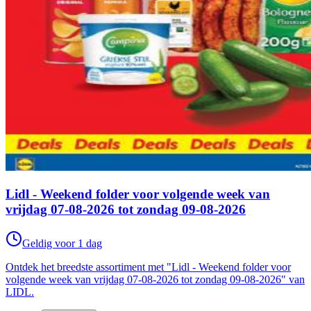
Lidl - Weekend folder voor volgende week van
vrijdag 07-08-2026 tot zondag 09-08-2026
Geldig voor 1 dag
Ontdek het breedste assortiment met "Lidl - Weekend folder voor
volgende week van vrijdag 07-08-2026 tot zondag 09-08-2026" van
LIDL.