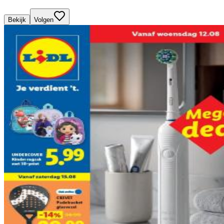
Bekijk
Volgen