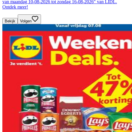
van maandag 10-08-2026 tot zondag 16-08-2026" van LIDL.
Ontdek meer!
Bekijk
Volgen