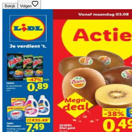
Bekijk
Volgen