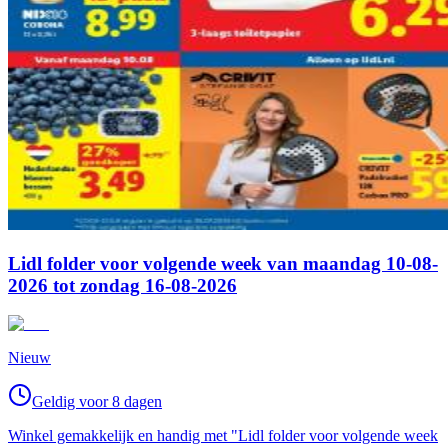
Lidl folder voor volgende week van maandag 10-08-
2026 tot zondag 16-08-2026
Nieuw
Geldig voor 8 dagen
Winkel gemakkelijk en handig met "Lidl folder voor volgende week