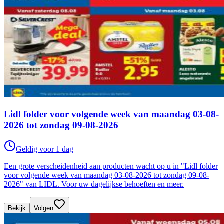
Lidl folder voor volgende week van maandag 03-08-
2026 tot zondag 09-08-2026
Geldig voor 1 dag
Een grote verscheidenheid aan producten wacht op u in "Lidl folder
voor volgende week van maandag 03-08-2026 tot zondag 09-08-
2026" van LIDL. Voor uw dagelijkse behoeften en meer.
Bekijk
Volgen