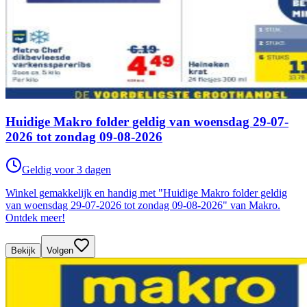
Huidige Makro folder geldig van woensdag 29-07-
2026 tot zondag 09-08-2026
Geldig voor 3 dagen
Winkel gemakkelijk en handig met "Huidige Makro folder geldig
van woensdag 29-07-2026 tot zondag 09-08-2026" van Makro.
Ontdek meer!
Bekijk
Volgen