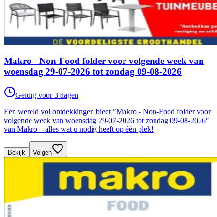
Makro - Non-Food folder voor volgende week van
woensdag 29-07-2026 tot zondag 09-08-2026
Geldig voor 3 dagen
Een wereld vol ontdekkingen biedt "Makro - Non-Food folder voor
volgende week van woensdag 29-07-2026 tot zondag 09-08-2026"
van Makro – alles wat u nodig heeft op één plek!
Bekijk
Volgen