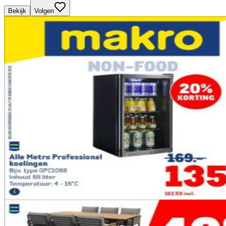
Bekijk
Volgen