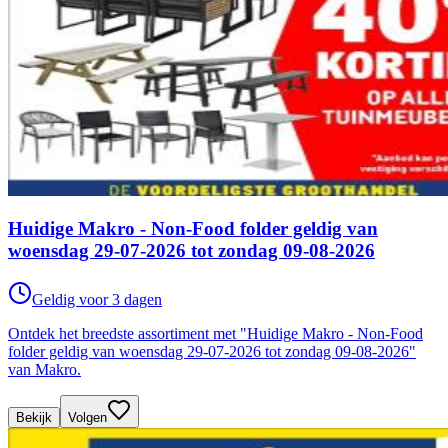
Huidige Makro - Non-Food folder geldig van
woensdag 29-07-2026 tot zondag 09-08-2026
Geldig voor 3 dagen
Ontdek het breedste assortiment met "Huidige Makro - Non-Food
folder geldig van woensdag 29-07-2026 tot zondag 09-08-2026"
van Makro.
Bekijk
Volgen