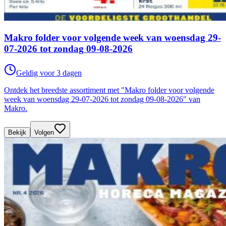
Makro folder voor volgende week van woensdag 29-
07-2026 tot zondag 09-08-2026
Geldig voor 3 dagen
Ontdek het breedste assortiment met "Makro folder voor volgende
week van woensdag 29-07-2026 tot zondag 09-08-2026" van
Makro.
Bekijk
Volgen