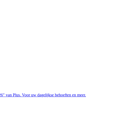
" van Plus. Voor uw dagelijkse behoeften en meer.