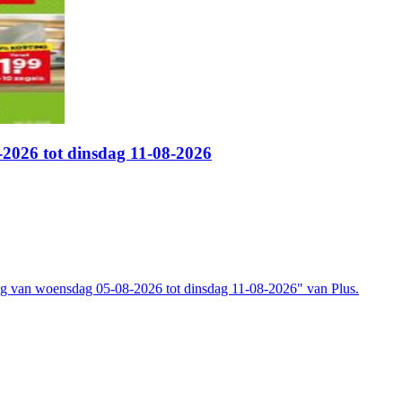
2026 tot dinsdag 11-08-2026
ig van woensdag 05-08-2026 tot dinsdag 11-08-2026" van Plus.