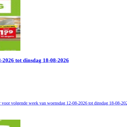
-2026 tot dinsdag 18-08-2026
r voor volgende week van woensdag 12-08-2026 tot dinsdag 18-08-2026