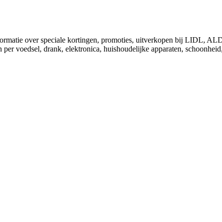
nformatie over speciale kortingen, promoties, uitverkopen bij LIDL, 
 per voedsel, drank, elektronica, huishoudelijke apparaten, schoonheid