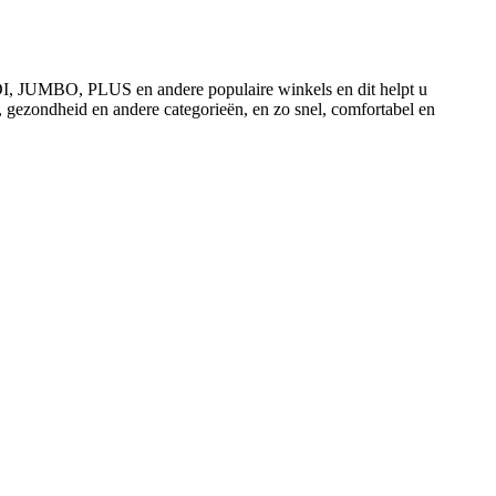
ALDI, JUMBO, PLUS en andere populaire winkels en dit helpt u
, gezondheid en andere categorieën, en zo snel, comfortabel en